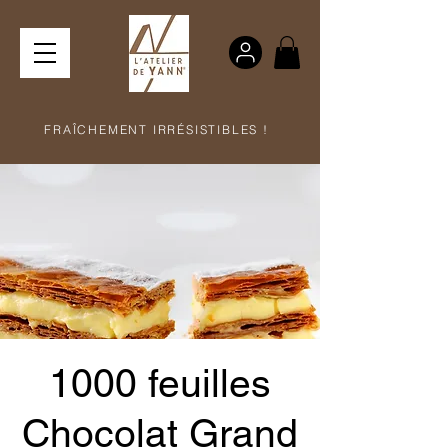
FRAÎCHEMENT IRRÉSISTIBLES !
1000 feuilles
Chocolat Grand