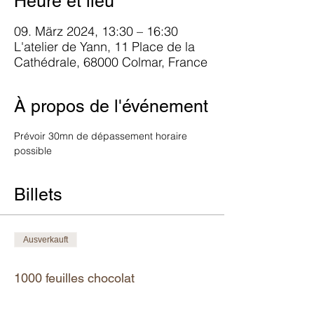
Heure et lieu
09. März 2024, 13:30 – 16:30
L'atelier de Yann, 11 Place de la
Cathédrale, 68000 Colmar, France
À propos de l'événement
Prévoir 30mn de dépassement horaire 
possible
Billets
Ausverkauft
Tickettyp
1000 feuilles chocolat
Mehr Infos