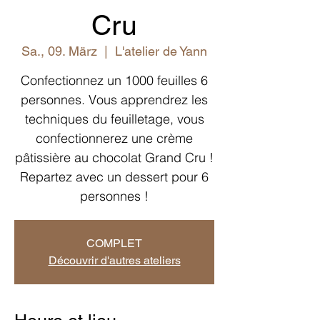
Cru
Sa., 09. März
  |  
L'atelier de Yann
Confectionnez un 1000 feuilles 6
personnes. Vous apprendrez les
techniques du feuilletage, vous
confectionnerez une crème
pâtissière au chocolat Grand Cru !
Repartez avec un dessert pour 6
personnes !
COMPLET
Découvrir d'autres ateliers