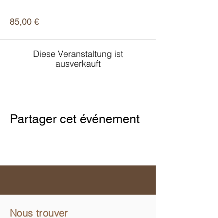
Preis
85,00 €
Diese Veranstaltung ist
ausverkauft
Partager cet événement
Nous trouver