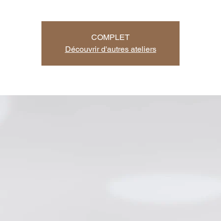
COMPLET
Découvrir d'autres ateliers