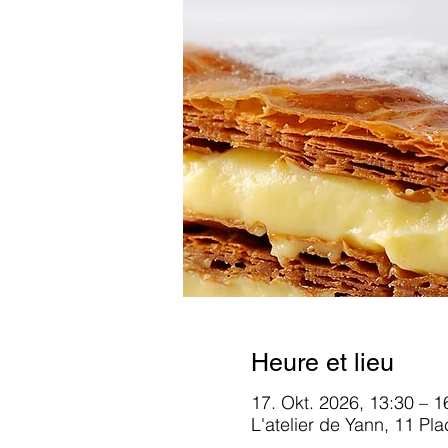
Heure et lieu
17. Okt. 2026, 13:30 – 1
L'atelier de Yann, 11 Pl