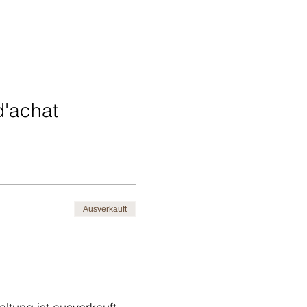
d'achat
Ausverkauft