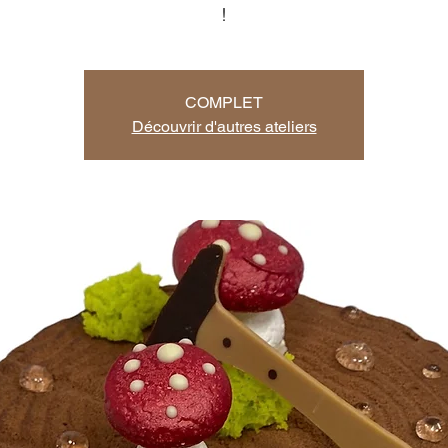
!
COMPLET
Découvrir d'autres ateliers