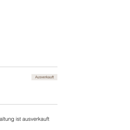
Ausverkauft
altung ist ausverkauft