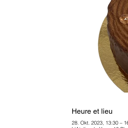
Heure et lieu
28. Okt. 2023, 13:30 – 1