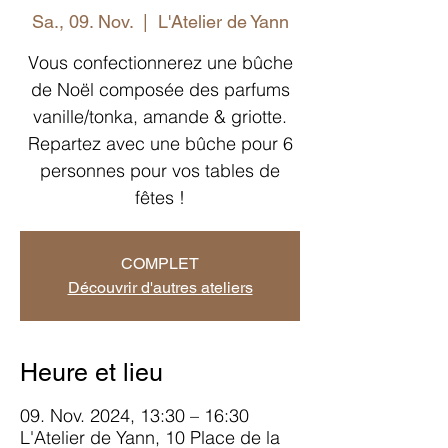
Sa., 09. Nov.
  |  
L'Atelier de Yann
Vous confectionnerez une bûche
de Noël composée des parfums
vanille/tonka, amande & griotte.
Repartez avec une bûche pour 6
personnes pour vos tables de
fêtes !
COMPLET
Découvrir d'autres ateliers
Heure et lieu
09. Nov. 2024, 13:30 – 16:30
L'Atelier de Yann, 10 Place de la