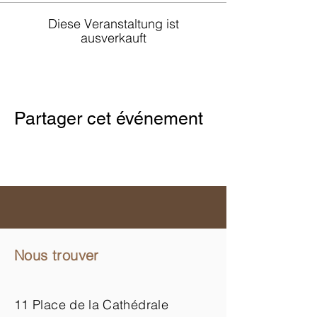
Diese Veranstaltung ist
ausverkauft
Partager cet événement
Nous trouver
11 Place de la Cathédrale