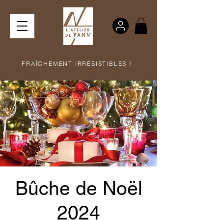
FRAÎCHEMENT IRRÉSISTIBLES !
Bûche de Noël
2024