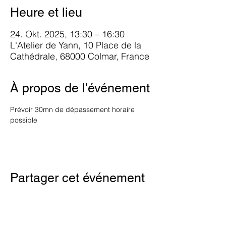
Heure et lieu
24. Okt. 2025, 13:30 – 16:30
L'Atelier de Yann, 10 Place de la
Cathédrale, 68000 Colmar, France
À propos de l'événement
Prévoir 30mn de dépassement horaire 
possible
Partager cet événement