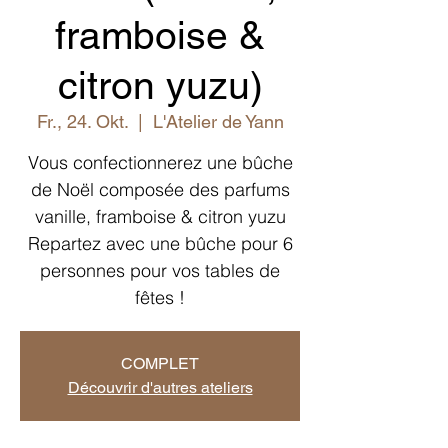
framboise &
citron yuzu)
Fr., 24. Okt.
  |  
L'Atelier de Yann
Vous confectionnerez une bûche
de Noël composée des parfums
vanille, framboise & citron yuzu
Repartez avec une bûche pour 6
personnes pour vos tables de
fêtes !
COMPLET
Découvrir d'autres ateliers