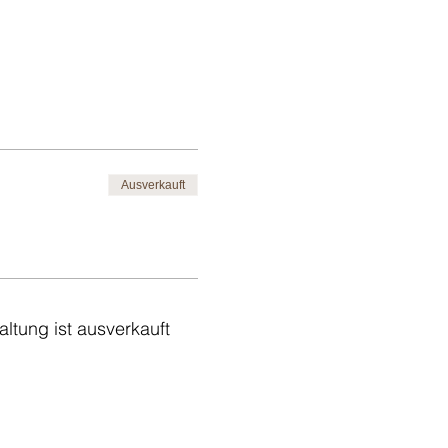
Ausverkauft
altung ist ausverkauft