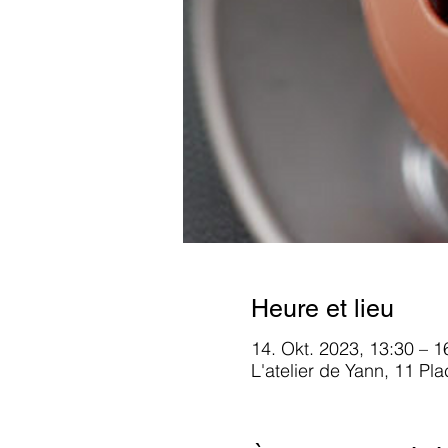
Heure et lieu
14. Okt. 2023, 13:30 – 1
L'atelier de Yann, 11 Pl