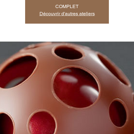
COMPLET
Découvrir d'autres ateliers