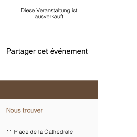
Diese Veranstaltung ist
ausverkauft
Partager cet événement
Nous trouver
11 Place de la Cathédrale