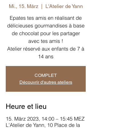
Mi., 15. März
  |  
L'Atelier de Yann
Epates tes amis en réalisant de
délicieuses gourmandises à base
de chocolat pour les partager
avec tes amis !
Atelier réservé aux enfants de 7 à
14 ans
COMPLET
Découvrir d'autres ateliers
Heure et lieu
15. März 2023, 14:00 – 15:45 MEZ
L'Atelier de Yann, 10 Place de la