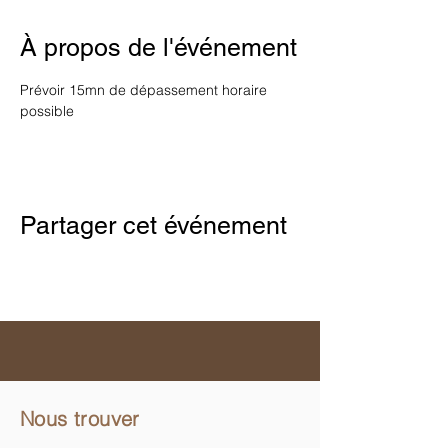
À propos de l'événement
Prévoir 15mn de dépassement horaire 
possible
Partager cet événement
Nous trouver