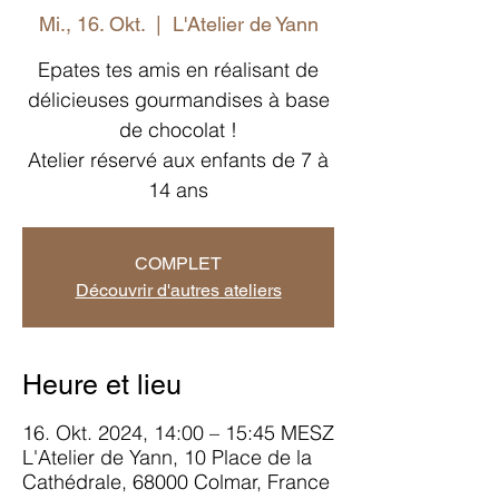
Mi., 16. Okt.
  |  
L'Atelier de Yann
Epates tes amis en réalisant de
délicieuses gourmandises à base
de chocolat !
Atelier réservé aux enfants de 7 à
14 ans
COMPLET
Découvrir d'autres ateliers
Heure et lieu
16. Okt. 2024, 14:00 – 15:45 MESZ
L'Atelier de Yann, 10 Place de la
Cathédrale, 68000 Colmar, France