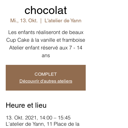
chocolat
Mi., 13. Okt.
  |  
L'atelier de Yann
Les enfants réaliseront de beaux
Cup Cake à la vanille et framboise
Atelier enfant réservé aux 7 - 14
ans
COMPLET
Découvrir d'autres ateliers
Heure et lieu
13. Okt. 2021, 14:00 – 15:45
L'atelier de Yann, 11 Place de la