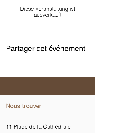
Diese Veranstaltung ist
ausverkauft
Partager cet événement
Nous trouver
11 Place de la Cathédrale