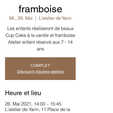
framboise
Mi., 26. Mai
  |  
L'atelier de Yann
Les enfants réaliseront de beaux
Cup Cake à la vanille et framboise
Atelier enfant réservé aux 7 - 14
ans
COMPLET
Découvrir d'autres ateliers
Heure et lieu
26. Mai 2021, 14:00 – 15:45
L'atelier de Yann, 11 Place de la