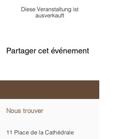
Diese Veranstaltung ist
ausverkauft
Partager cet événement
Nous trouver
11 Place de la Cathédrale