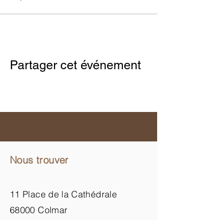
Partager cet événement
Nous trouver
11 Place de la Cathédrale
68000 Colmar