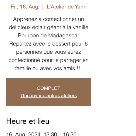
Fr., 16. Aug.
  |  
L'Atelier de Yann
Apprenez à confectionner un
délicieux éclair géant à la vanille
Bourbon de Madagascar
Repartez avec le dessert pour 6
personnes que vous aurez
confectionné pour le partager en
famille ou avec vos amis !!!
COMPLET
Découvrir d'autres ateliers
Heure et lieu
16. Aug. 2024, 13:30 – 16:30