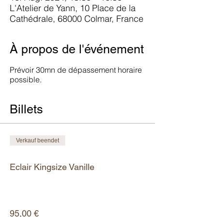
L'Atelier de Yann, 10 Place de la
Cathédrale, 68000 Colmar, France
À propos de l'événement
Prévoir 30mn de dépassement horaire
possible.
Billets
Verkauf beendet
Tickettyp
Eclair Kingsize Vanille
Mehr Infos
Preis
95,00 €