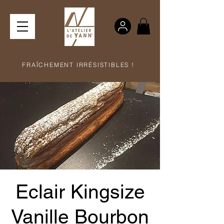
FRAÎCHEMENT IRRÉSISTIBLES !
Eclair Kingsize
Vanille Bourbon