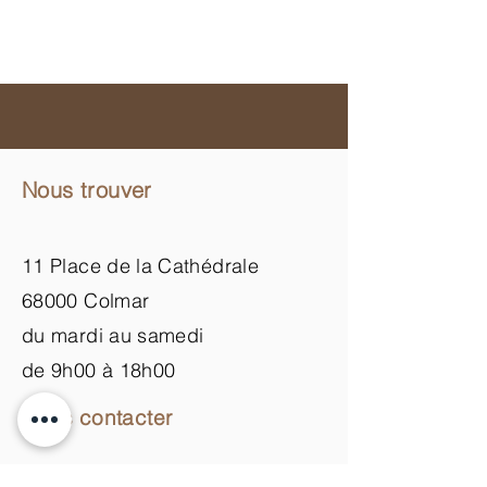
Nous trouver
11 Place de la Cathédrale
68000 Colmar
du mardi au samedi
de 9h00 à 18h00
Nous contacter