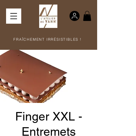
FRAÎCHEMENT IRRÉSISTIBLES !
Finger XXL -
Entremets