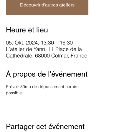
Découvrir d'autres ateliers
Heure et lieu
05. Okt. 2024, 13:30 – 16:30
L'atelier de Yann, 11 Place de la
Cathédrale, 68000 Colmar, France
À propos de l'événement
Prévoir 30mn de dépassement horaire 
possible
Partager cet événement