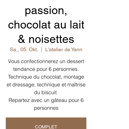
passion,
chocolat au lait
& noisettes
Sa., 05. Okt.
  |  
L'atelier de Yann
Vous confectionnerez un dessert
tendance pour 6 personnes.
Technique du chocolat, montage
et dressage, technique et maîtrise
du biscuit
Repartez avec un gâteau pour 6
personnes
COMPLET