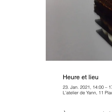
Heure et lieu
23. Jan. 2021, 14:00 – 1
L'atelier de Yann, 11 Pl