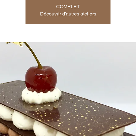
COMPLET
Découvrir d'autres ateliers