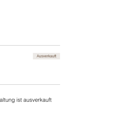
Ausverkauft
altung ist ausverkauft