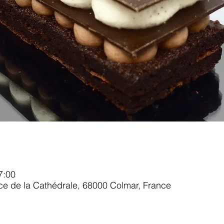
7:00
ace de la Cathédrale, 68000 Colmar, France