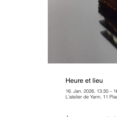
Heure et lieu
16. Jan. 2026, 13:30 – 1
L'atelier de Yann, 11 Pl