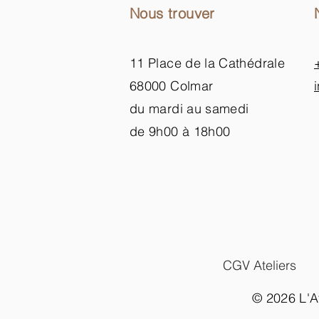
Nous trouver
11 Place de la Cathédrale
68000 Colmar
du mardi au samedi
de 9h00 à 18h00
CGV Ateliers
© 2026 L'At