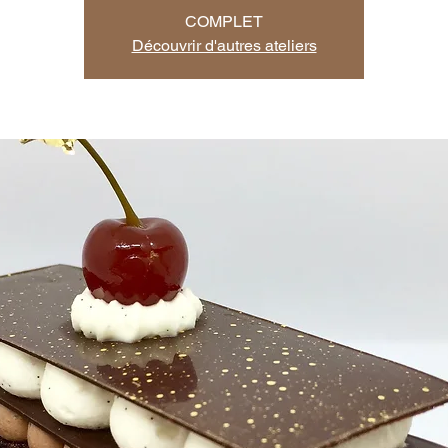
COMPLET
Découvrir d'autres ateliers