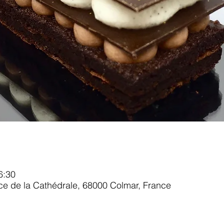
6:30
ace de la Cathédrale, 68000 Colmar, France