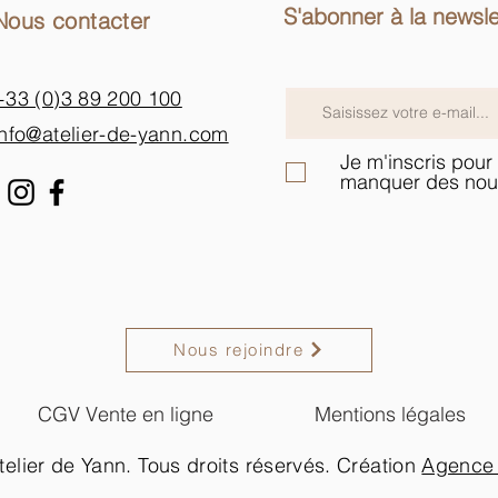
S'abonner à la newsle
Nous contacter
+33 (0)3 89 200 100​
info@atelier-de-yann.com
Je m'inscris pour 
manquer des nou
Nous rejoindre
CGV Vente en ligne
Mentions légales
elier de Yann. Tous droits réservés. Création
Agence