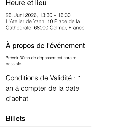
Heure et lieu
26. Juni 2026, 13:30 – 16:30
L'Atelier de Yann, 10 Place de la
Cathédrale, 68000 Colmar, France
À propos de l'événement
Prévoir 30mn de dépassement horaire 
possible.
Conditions de Validité : 1 
an à compter de la date 
d'achat
Billets