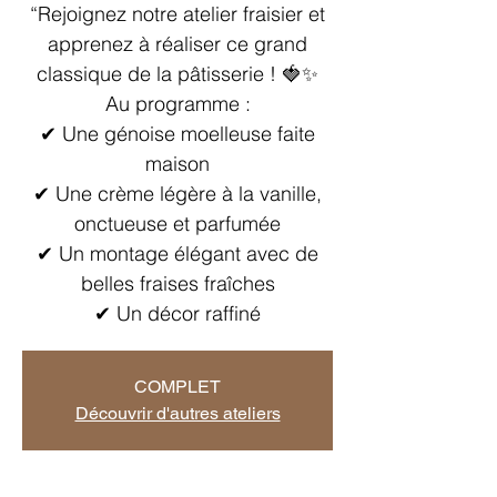
“Rejoignez notre atelier fraisier et
apprenez à réaliser ce grand
classique de la pâtisserie ! 🍓✨
Au programme :
✔ Une génoise moelleuse faite
maison
✔ Une crème légère à la vanille,
onctueuse et parfumée
✔ Un montage élégant avec de
belles fraises fraîches
✔ Un décor raffiné
COMPLET
Découvrir d'autres ateliers