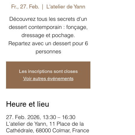
Fr., 27. Feb.
  |  
L'atelier de Yann
Découvrez tous les secrets d'un
dessert contemporain : fonçage,
dressage et pochage.
Repartez avec un dessert pour 6
personnes
Les inscriptions sont closes
Voir autres événements
Heure et lieu
27. Feb. 2026, 13:30 – 16:30
L'atelier de Yann, 11 Place de la
Cathédrale, 68000 Colmar, France