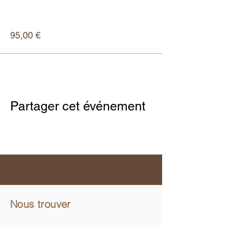
Mehr Infos
Preis
95,00 €
Partager cet événement
Nous trouver