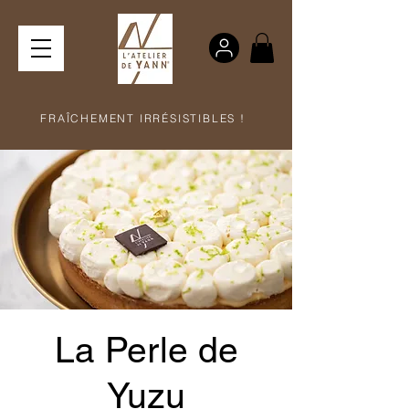
FRAÎCHEMENT IRRÉSISTIBLES !
La Perle de
Yuzu