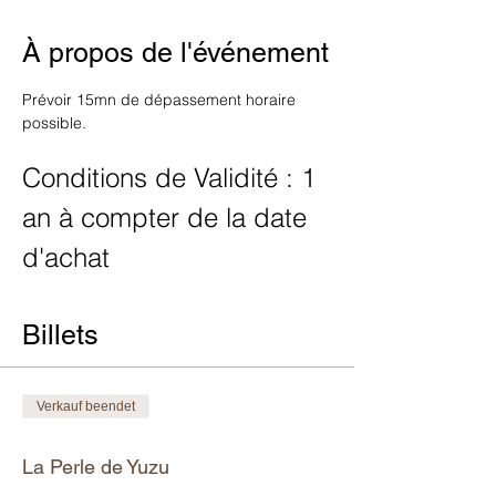
À propos de l'événement
Prévoir 15mn de dépassement horaire 
possible.
Conditions de Validité : 1 
an à compter de la date 
d'achat
Billets
Verkauf beendet
Tickettyp
La Perle de Yuzu