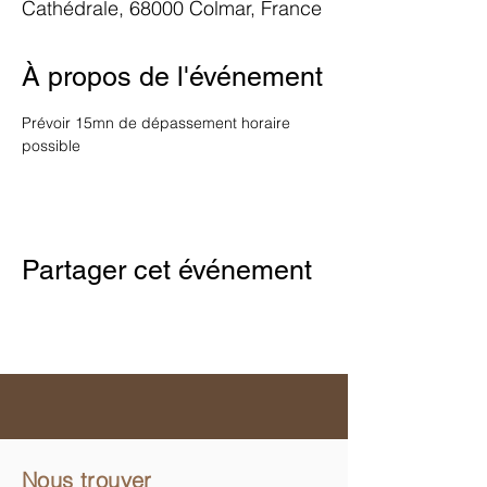
Cathédrale, 68000 Colmar, France
À propos de l'événement
Prévoir 15mn de dépassement horaire 
possible
Partager cet événement
Nous trouver