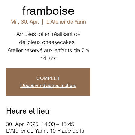
framboise
Mi., 30. Apr.
  |  
L'Atelier de Yann
Amuses toi en réalisant de
délicieux cheesecakes !
Atelier réservé aux enfants de 7 à
14 ans
COMPLET
Découvrir d'autres ateliers
Heure et lieu
30. Apr. 2025, 14:00 – 15:45
L'Atelier de Yann, 10 Place de la