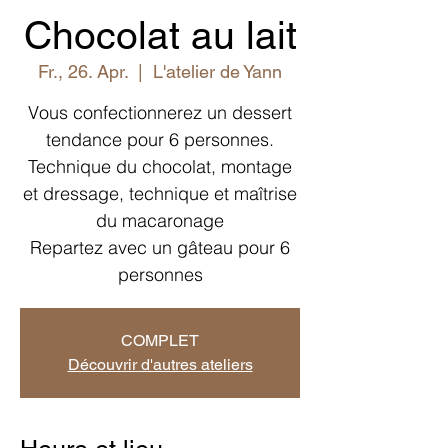
Chocolat au lait
Fr., 26. Apr.
  |  
L'atelier de Yann
Vous confectionnerez un dessert
tendance pour 6 personnes.
Technique du chocolat, montage
et dressage, technique et maîtrise
du macaronage
Repartez avec un gâteau pour 6
personnes
COMPLET
Découvrir d'autres ateliers