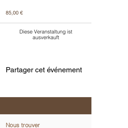
Preis
85,00 €
Diese Veranstaltung ist
ausverkauft
Partager cet événement
Nous trouver