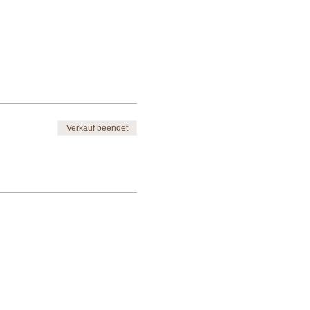
Verkauf beendet