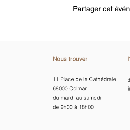
Partager cet évé
Nous trouver
11 Place de la Cathédrale
68000 Colmar
du mardi au samedi
de 9h00 à 18h00