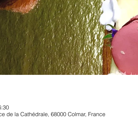
6:30
ace de la Cathédrale, 68000 Colmar, France