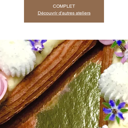
COMPLET
Découvrir d'autres ateliers