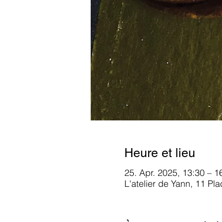
Heure et lieu
25. Apr. 2025, 13:30 – 1
L'atelier de Yann, 11 Pl