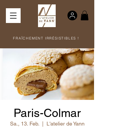
FRAÎCHEMENT IRRÉSISTIBLES !
Paris-Colmar
Sa., 13. Feb.
  |  
L'atelier de Yann