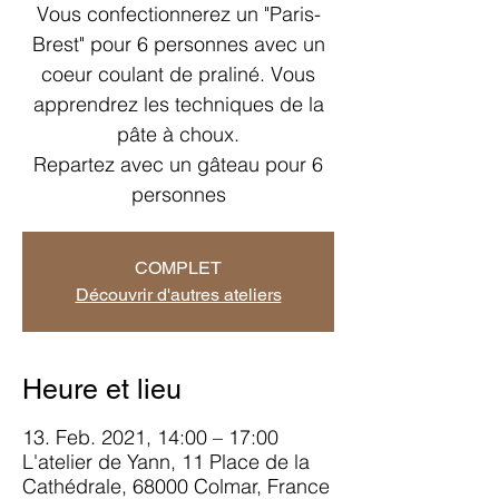
Vous confectionnerez un "Paris-
Brest" pour 6 personnes avec un
coeur coulant de praliné. Vous
apprendrez les techniques de la
pâte à choux.
Repartez avec un gâteau pour 6
personnes
COMPLET
Découvrir d'autres ateliers
Heure et lieu
13. Feb. 2021, 14:00 – 17:00
L'atelier de Yann, 11 Place de la
Cathédrale, 68000 Colmar, France