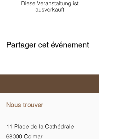
Diese Veranstaltung ist
ausverkauft
Partager cet événement
Nous trouver
11 Place de la Cathédrale
68000 Colmar