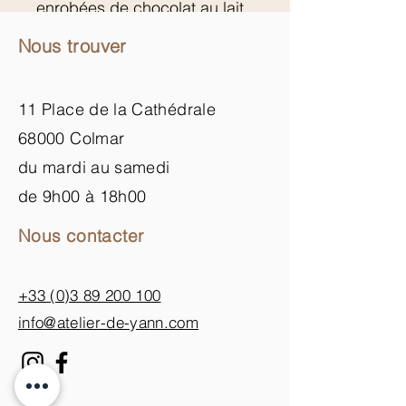
enrobées de chocolat au lait
Nous trouver
11 Place de la Cathédrale
68000 Colmar
du mardi au samedi
de 9h00 à 18h00
Nous contacter
+33 (0)3 89 200 100​
info@atelier-de-yann.com